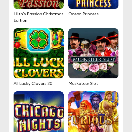
joc
Lilith's Passion Christmas
Ocean Princess
Edition
All Lucky Clovers 20
Musketeer Slot