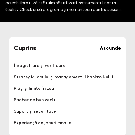
joc echilibrat, vă sfătuim să utilizați instrumentul nostru
Reality Check și să programați mementouri pentru sesiuni.
Cuprins
Ascunde
Înregistrare și verificare
Strategia jocului și managementul bankroll-ului
Plăți și limite în Leu
Pachet de bun venit
Suport și securitate
Experiență de jocuri mobile
Cum să vă înregistrați la Crashino Casino