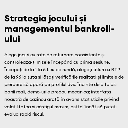
Strategia jocului și
managementul bankroll-
ului
Alege jocuri cu rate de returnare consistente și
controlează-ți mizele începând cu prima sesiune.
Începeți de la 1 la 5 Leu pe rundă, alegeți titluri cu RTP
de la 96 la sută și lăsați verificările realității și limitele de
pierdere să apară pe profilul dvs. Înainte de a folosi
banii reali, demo-urile predau mecanica; interfața
noastră de cazinou arată în avans statisticile privind
volatilitatea și câștigul maxim, astfel încât să puteți
evalua rapid riscul.