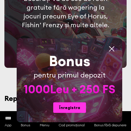
gratuite fără wagering la
jocuri precum Eye of Horus,
Fishin’ Frenzy și multe altele.
Detalii
Bonus
pentru primul depozit
1000Leu + 250 FS
Repere live ale dealerilor
Înregistra
Jocul lin pe orice conexiune poate fi realizat cu o
calitate scalabilă transmisă în flux în 1080p. Toate
App
Bonus
Meniu
Cod promoțional
Bonus fără depunere
constrângerile sunt afișate în Leu pentru claritate;