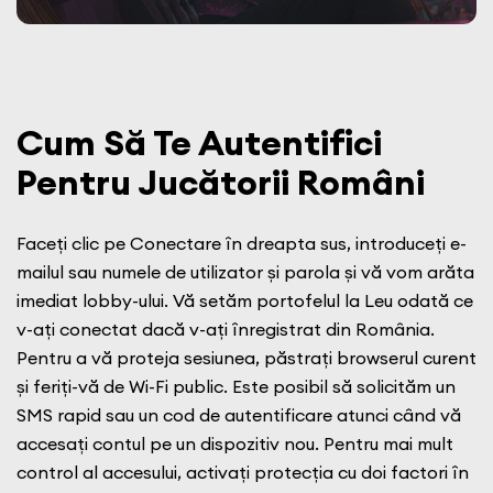
Cum Să Te Autentifici
Pentru Jucătorii Români
Faceți clic pe Conectare în dreapta sus, introduceți e-
mailul sau numele de utilizator și parola și vă vom arăta
imediat lobby-ului. Vă setăm portofelul la Leu odată ce
v-ați conectat dacă v-ați înregistrat din România.
Pentru a vă proteja sesiunea, păstrați browserul curent
și feriți-vă de Wi-Fi public. Este posibil să solicităm un
SMS rapid sau un cod de autentificare atunci când vă
accesați contul pe un dispozitiv nou. Pentru mai mult
control al accesului, activați protecția cu doi factori în