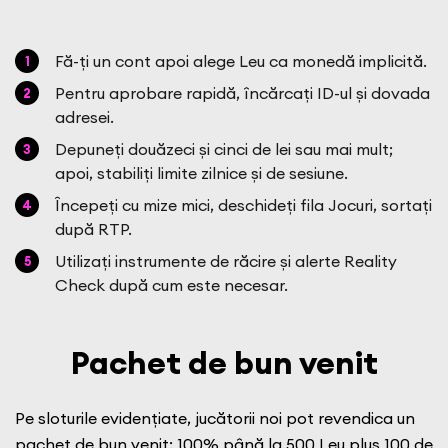
Fă-ți un cont apoi alege Leu ca monedă implicită.
Pentru aprobare rapidă, încărcați ID-ul și dovada
adresei.
Depuneți douăzeci și cinci de lei sau mai mult;
apoi, stabiliți limite zilnice și de sesiune.
Începeți cu mize mici, deschideți fila Jocuri, sortați
după RTP.
Utilizați instrumente de răcire și alerte Reality
Check după cum este necesar.
Pachet de bun venit
Pe sloturile evidențiate, jucătorii noi pot revendica un
pachet de bun venit: 100% până la 500 Leu plus 100 de