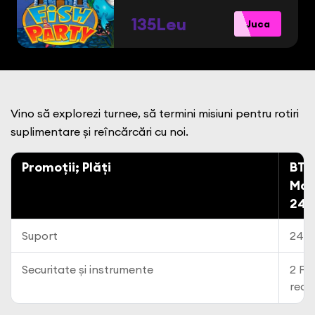
135Leu
Juca
Vino să explorezi turnee, să termini misiuni pentru rotiri
suplimentare și reîncărcări cu noi.
Promoții; Plăți
BTC,
Mas
24h
Suport
24/7
Securitate și instrumente
2 FA;
reali