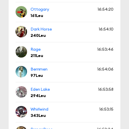
Ottogary
16:54:20
161Leu
Dark Horse
16:54:10
240Leu
Rage
16:53:46
211Leu
Bernmen
16:54:06
97Leu
Eden Lake
16:53:58
294Leu
Whirlwind
16:53:15
343Leu