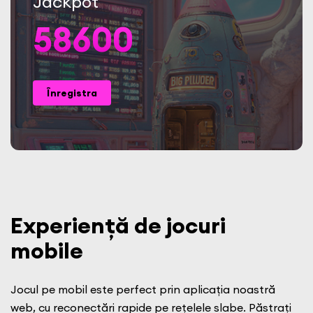
Jackpot
58600
Înregistra
Experiență de jocuri
mobile
Jocul pe mobil este perfect prin aplicația noastră
web, cu reconectări rapide pe rețelele slabe. Păstrați