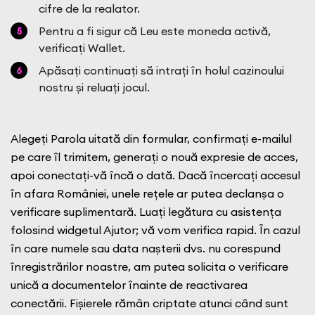
cifre de la realator.
Pentru a fi sigur că Leu este moneda activă,
verificați Wallet.
Apăsați continuați să intrați în holul cazinoului
nostru și reluați jocul.
Alegeți Parola uitată din formular, confirmați e-mailul
pe care îl trimitem, generați o nouă expresie de acces,
apoi conectați-vă încă o dată. Dacă încercați accesul
în afara României, unele rețele ar putea declanșa o
verificare suplimentară. Luați legătura cu asistența
folosind widgetul Ajutor; vă vom verifica rapid. În cazul
în care numele sau data nașterii dvs. nu corespund
înregistrărilor noastre, am putea solicita o verificare
unică a documentelor înainte de reactivarea
conectării. Fișierele rămân criptate atunci când sunt