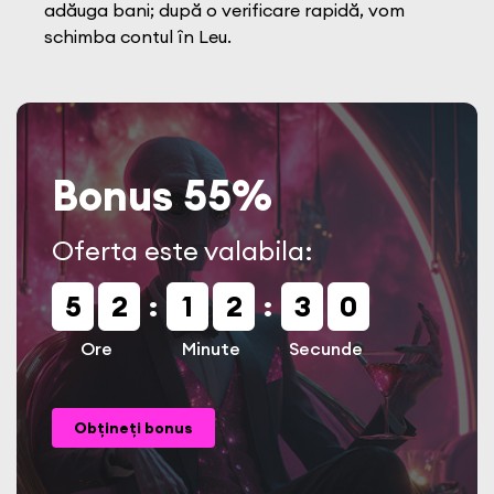
adăuga bani; după o verificare rapidă, vom
schimba contul în Leu.
Bonus 55%
Oferta este valabila:
5
2
1
2
2
8
Ore
Minute
Secunde
Obțineți bonus